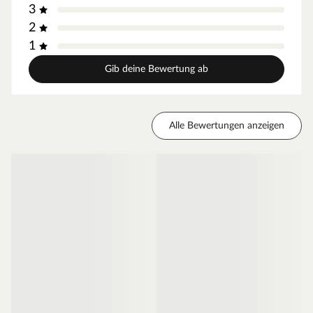
3
2
1
Gib deine Bewertung ab
Alle Bewertungen anzeigen