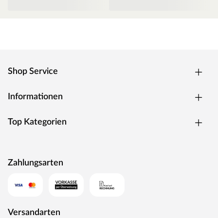
Shop Service
Informationen
Top Kategorien
Zahlungsarten
Versandarten