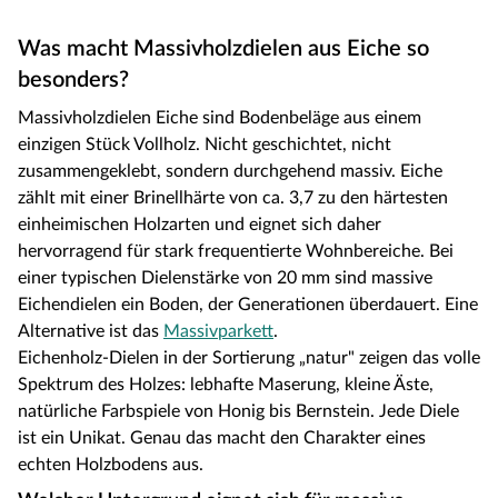
Was macht Massivholzdielen aus Eiche so
besonders?
Massivholzdielen Eiche sind Bodenbeläge aus einem
einzigen Stück Vollholz. Nicht geschichtet, nicht
zusammengeklebt, sondern durchgehend massiv. Eiche
zählt mit einer Brinellhärte von ca. 3,7 zu den härtesten
einheimischen Holzarten und eignet sich daher
hervorragend für stark frequentierte Wohnbereiche. Bei
einer typischen Dielenstärke von 20 mm sind massive
Eichendielen ein Boden, der Generationen überdauert. Eine
Alternative ist das
Massivparkett
.
Eichenholz-Dielen in der Sortierung „natur" zeigen das volle
Spektrum des Holzes: lebhafte Maserung, kleine Äste,
natürliche Farbspiele von Honig bis Bernstein. Jede Diele
ist ein Unikat. Genau das macht den Charakter eines
echten Holzbodens aus.