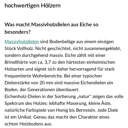
hochwertigen Hölzern
Was macht Massivholzdielen aus Eiche so
besonders?
Massivholzdielen
sind Bodenbeläge aus einem einzigen
Stück Vollholz. Nicht geschichtet, nicht zusammengeklebt,
sondern durchgehend massiv. Eiche zählt mit einer
Brinellhärte von ca. 3,7 zu den härtesten einheimischen
Holzarten und eignet sich daher hervorragend für stark
frequentierte Wohnbereiche. Bei einer typischen
Dielenstärke von 20 mm sind massive Eichendielen ein
Boden, der Generationen überdauert.
Eichenholz-Dielen in der Sortierung „natur" zeigen das volle
Spektrum des Holzes: lebhafte Maserung, kleine Äste,
natürliche Farbspiele von Honig bis Bernstein. Jede Diele
ist ein Unikat. Genau das macht den Charakter eines
echten Holzbodens aus.