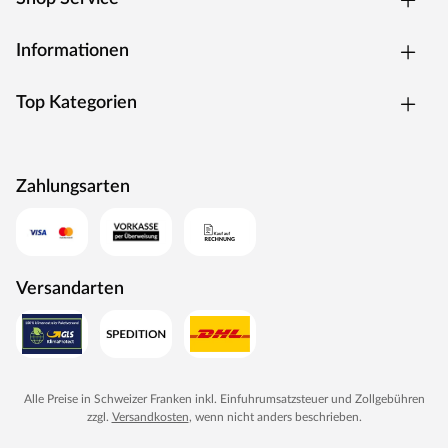
Informationen
Top Kategorien
Zahlungsarten
Versandarten
Alle Preise in Schweizer Franken inkl. Einfuhrumsatzsteuer und Zollgebühren
zzgl.
Versandkosten
, wenn nicht anders beschrieben.