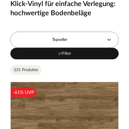
Klick-Vinyl für einfache Verlegung:
hochwertige Bodenbeläge
Topseller
Filter
231 Produkte
-61% UVP