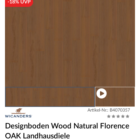
-18% UVP
Artikel-Nr.: B4070357
Designboden Wood Natural Florence
OAK Landhausdiele