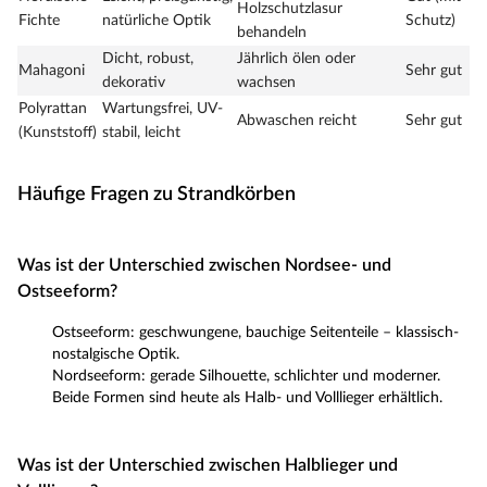
Holzschutzlasur
Fichte
natürliche Optik
Schutz)
behandeln
Dicht, robust,
Jährlich ölen oder
Mahagoni
Sehr gut
dekorativ
wachsen
Polyrattan
Wartungsfrei, UV-
Abwaschen reicht
Sehr gut
(Kunststoff)
stabil, leicht
Häufige Fragen zu Strandkörben
Was ist der Unterschied zwischen Nordsee- und
Ostseeform?
Ostseeform: geschwungene, bauchige Seitenteile – klassisch-
nostalgische Optik.
Nordseeform: gerade Silhouette, schlichter und moderner.
Beide Formen sind heute als Halb- und Volllieger erhältlich.
Was ist der Unterschied zwischen Halblieger und