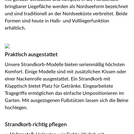
bringbarer Liegefläche werden als Nordseeform bezeichnet
und sind traditionell an der Nordseeküste verbreitet. Beide
Formen sind heute in Halb- und Vollliegerfunktion
erhältlich.
Praktisch ausgestattet
Unsere Strandkorb-Modelle bieten serienmäßig höchsten
Komfort. Einige Modelle sind mit zusätzlichen Kissen oder
einer Nackenrolle ausgestattet. Ein Strandkorb mit
Klapptisch bietet Platz für Getränke. Eingearbeitete
Tragegriffe ermöglichen das einfache Umpositionieren im
Garten. Mit ausgezogenen Fußstützen lassen sich die Beine
hochlegen.
Strandkorb richtig pflegen