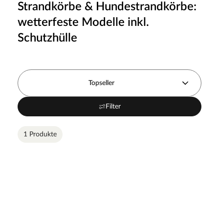
Strandkörbe & Hundestrandkörbe:
wetterfeste Modelle inkl.
Schutzhülle
Topseller
Filter
1 Produkte